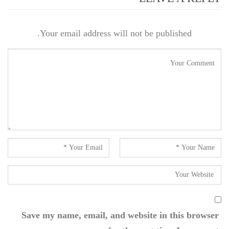
Your email address will not be published.
Save my name, email, and website in this browser