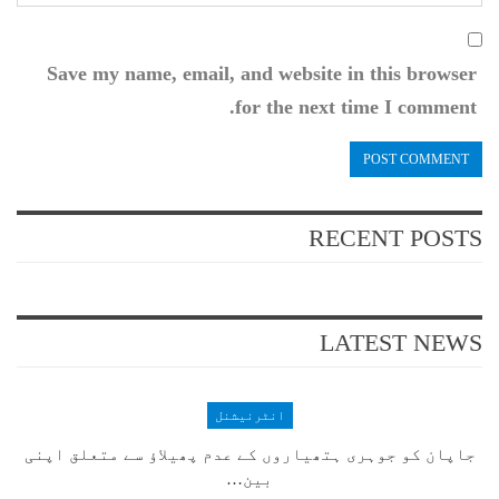
Save my name, email, and website in this browser
for the next time I comment.
RECENT POSTS
LATEST NEWS
انٹرنیشنل
جاپان کو جوہری ہتھیاروں کے عدم پھیلاؤ سے متعلق اپنی
بین…