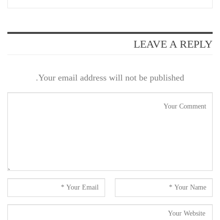
LEAVE A REPLY
Your email address will not be published.