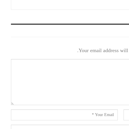
Your email address will 