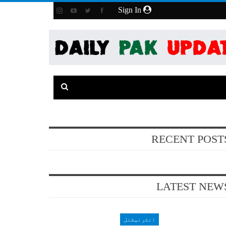
Sign In
RECENT POST
LATEST NEW
انٹرنیشنل