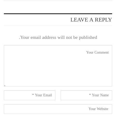
LEAVE A REPLY
Your email address will not be published.