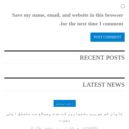
Save my name, email, and website in this browser
for the next time I comment.
RECENT POSTS
LATEST NEWS
انٹرنیشنل
جاپان کو جوہری ہتھیاروں کے عدم پھیلاؤ سے متعلق اپنی
بین…
10 گھنٹے ago
0
ADMIN