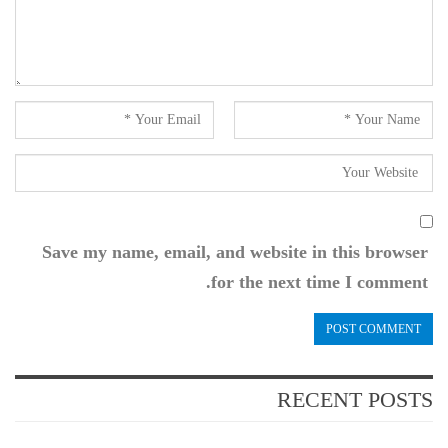
Save my name, email, and website in this browser
for the next time I comment.
RECENT POSTS