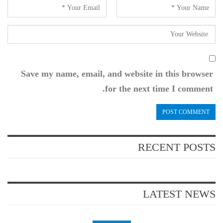
Save my name, email, and website in this browser
for the next time I comment.
RECENT POSTS
LATEST NEWS