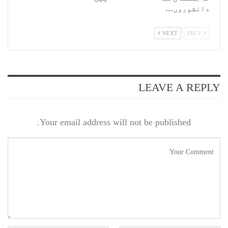
دانشوروں…
NEXT
PREV
LEAVE A REPLY
Your email address will not be published.