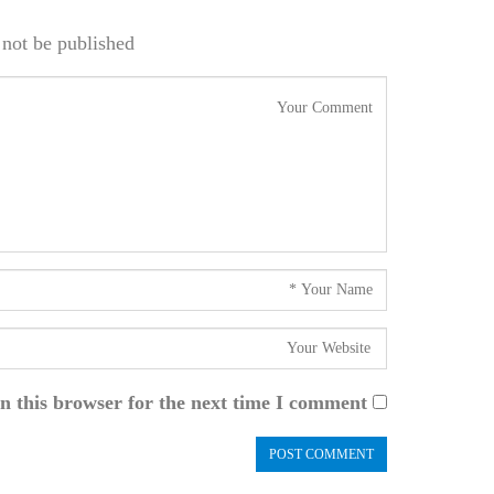
not be published.
n this browser for the next time I comment.