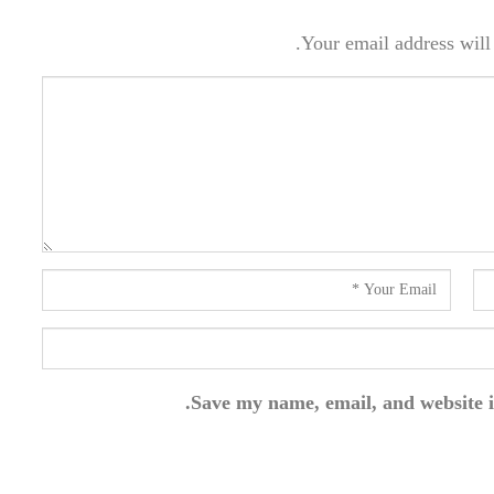
Your email address will 
Save my name, email, and website i