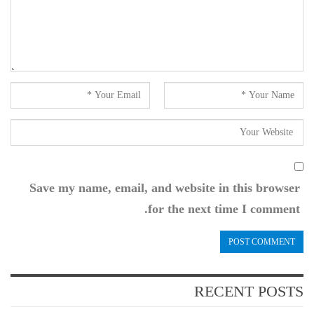
Save my name, email, and website in this browser
for the next time I comment.
RECENT POSTS