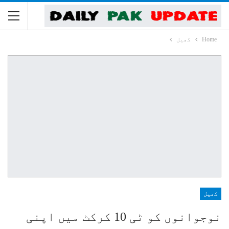
Home
کھیل
کھیل
نوجوانوں کو ٹی 10 کرکٹ میں اپنی