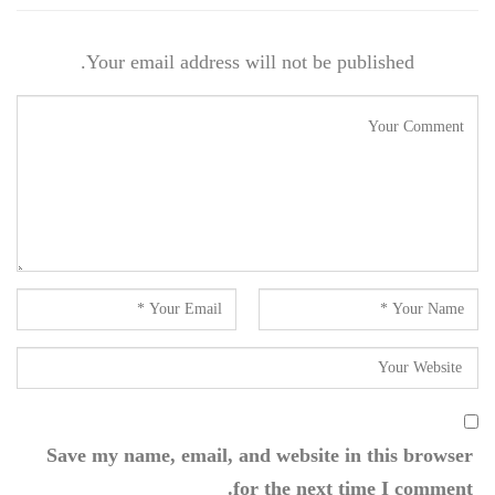
Your email address will not be published.
Save my name, email, and website in this browser
for the next time I comment.