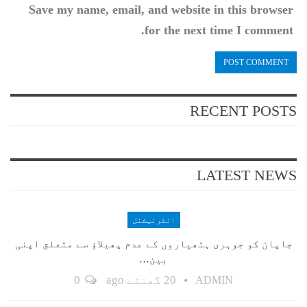
Save my name, email, and website in this browser
for the next time I comment.
RECENT POSTS
LATEST NEWS
انٹرنیشنل
جاپان کو جوہری ہتھیاروں کے عدم پھیلاؤ سے متعلق اپنی
بین…
20 گھنٹے ago
0
ADMIN