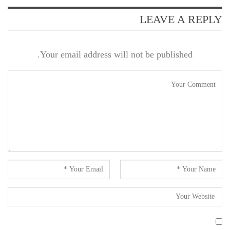
LEAVE A REPLY
Your email address will not be published.