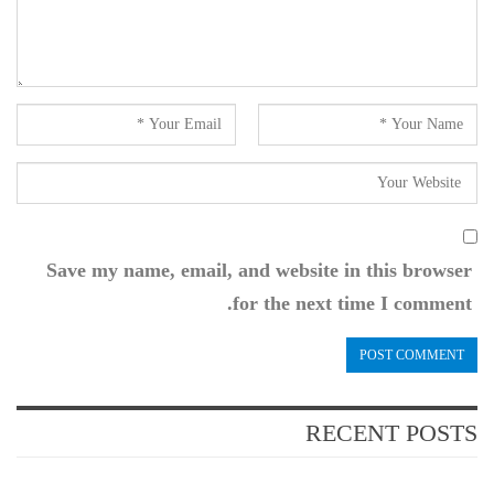
Save my name, email, and website in this browser
for the next time I comment.
RECENT POSTS