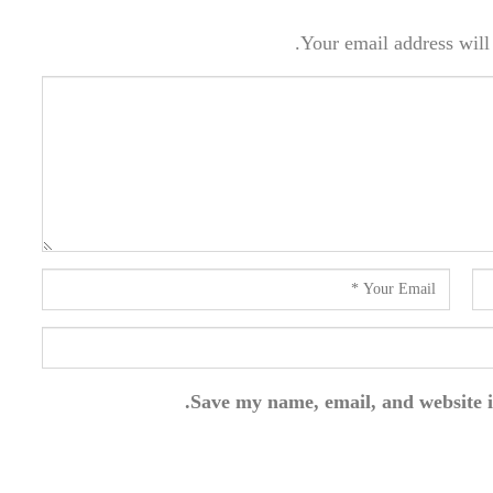
Your email address will 
Save my name, email, and website i