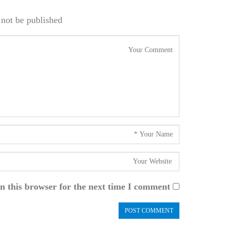
not be published.
n this browser for the next time I comment.