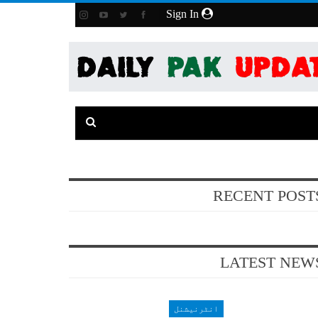
Sign In
RECENT POST
LATEST NEW
انٹرنیشنل