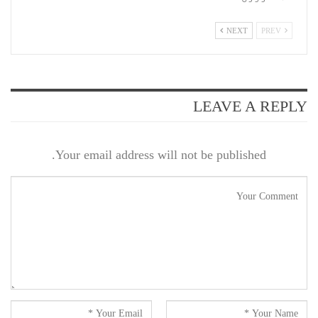
NEXT
PREV
LEAVE A REPLY
Your email address will not be published.