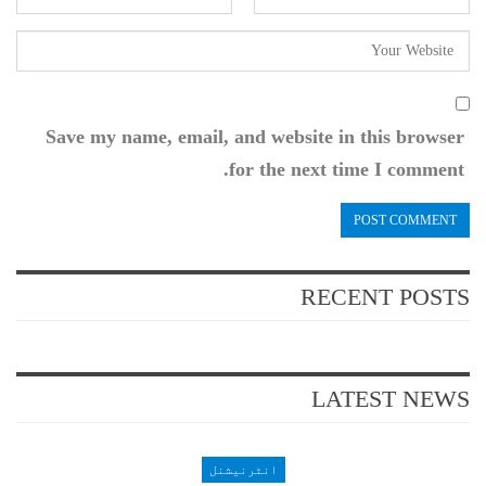
Save my name, email, and website in this browser
for the next time I comment.
RECENT POSTS
LATEST NEWS
انٹرنیشنل