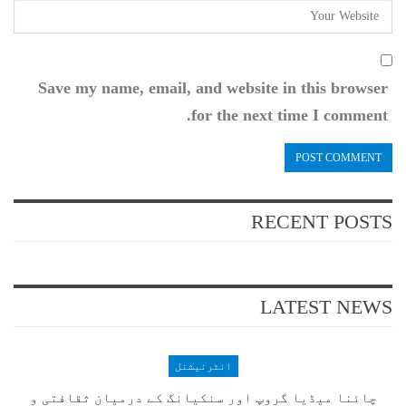
Save my name, email, and website in this browser
for the next time I comment.
RECENT POSTS
LATEST NEWS
انٹرنیشنل
چائنا میڈیا گروپ اور سنکیانگ کے درمیان ثقافتی و