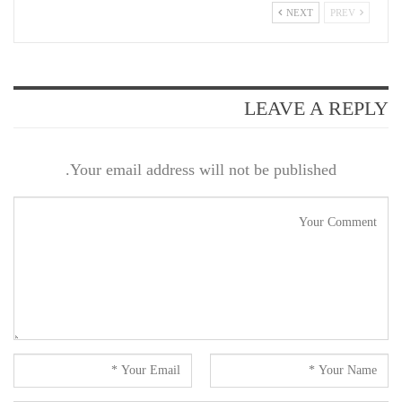
NEXT
PREV
LEAVE A REPLY
Your email address will not be published.