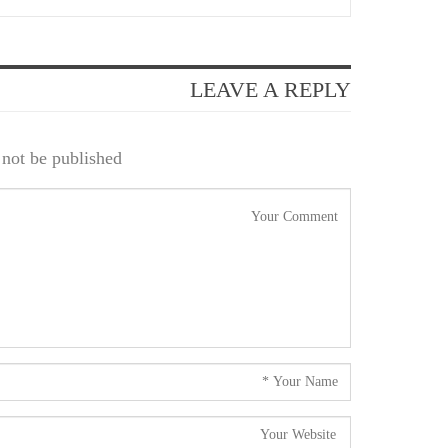
LEAVE A REPLY
not be published.