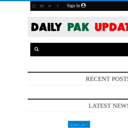
Sign In
RECENT POST
LATEST NEW
انٹرنیشنل