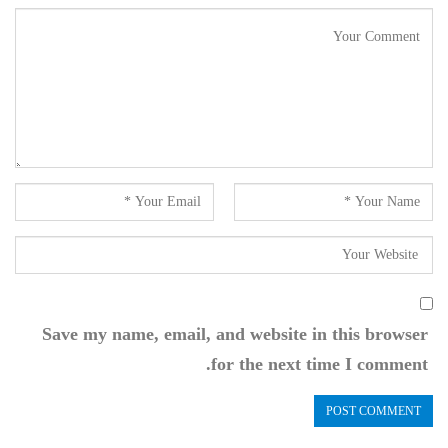
Save my name, email, and website in this browser
for the next time I comment.