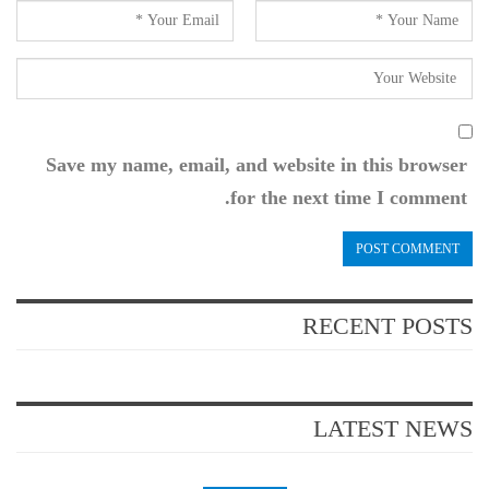
Save my name, email, and website in this browser
for the next time I comment.
RECENT POSTS
LATEST NEWS