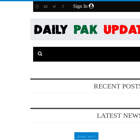
Sign In
RECENT POST
LATEST NEW
انٹرنیشنل