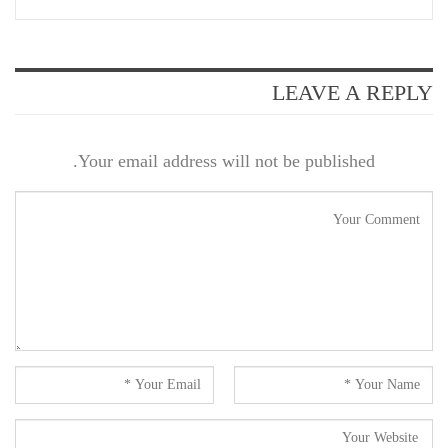
LEAVE A REPLY
Your email address will not be published.