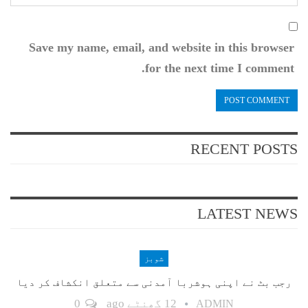
Save my name, email, and website in this browser
for the next time I comment.
RECENT POSTS
LATEST NEWS
شوبز
رجب بٹ نے اپنی ہوشربا آمدنی سے متعلق انکشاف کر دیا
12 گھنٹے ago
0
ADMIN