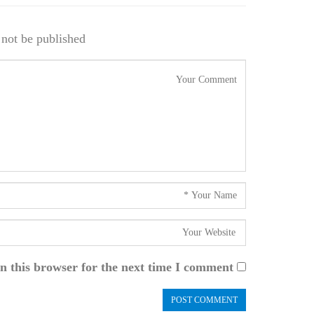
not be published.
n this browser for the next time I comment.