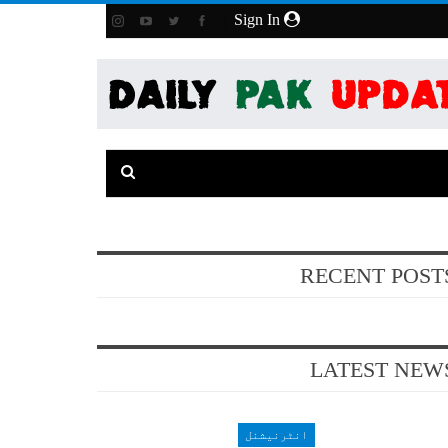
Sign In
RECENT POST
LATEST NEW
انٹرنیشنل