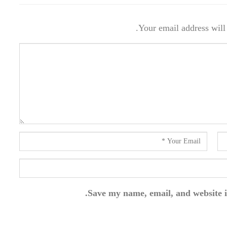
Your email address will 
Save my name, email, and website i