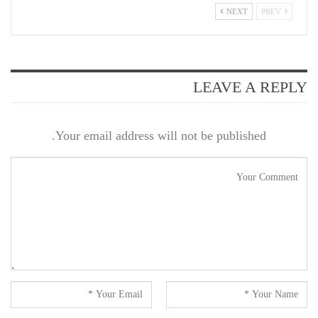
NEXT
PREV
LEAVE A REPLY
Your email address will not be published.