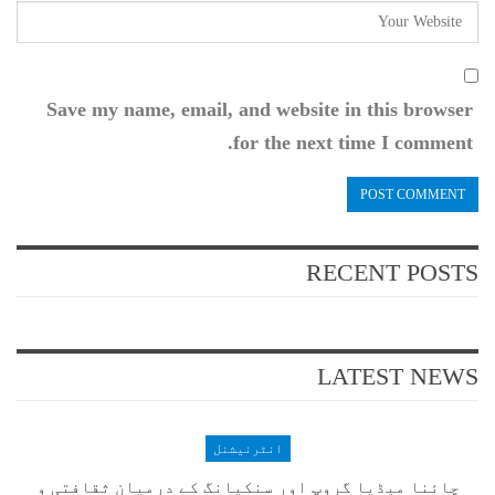
Save my name, email, and website in this browser
for the next time I comment.
RECENT POSTS
LATEST NEWS
انٹرنیشنل
چائنا میڈیا گروپ اور سنکیانگ کے درمیان ثقافتی و