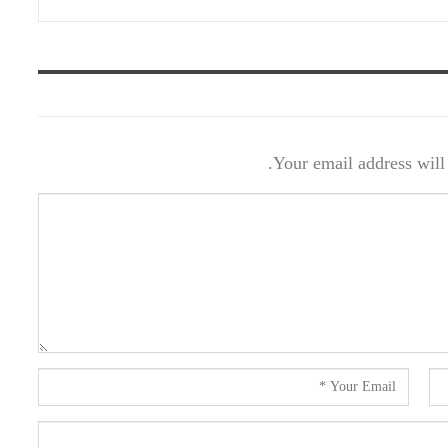
Your email address will 