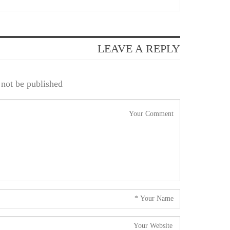
LEAVE A REPLY
not be published.