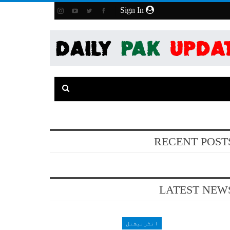
Sign In
RECENT POST
LATEST NEW
انٹرنیشنل