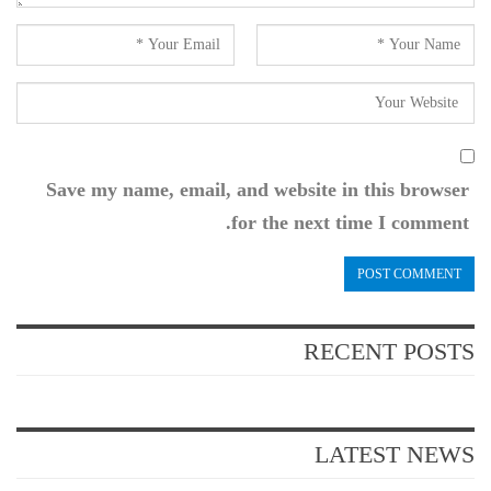
Save my name, email, and website in this browser
for the next time I comment.
RECENT POSTS
LATEST NEWS