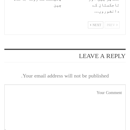
تاجکستان کے
چین
دانشوروں…
NEXT
PREV
LEAVE A REPLY
Your email address will not be published.