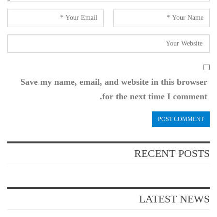
Save my name, email, and website in this browser
for the next time I comment.
RECENT POSTS
LATEST NEWS