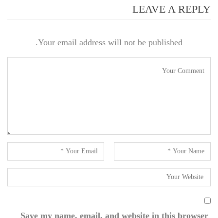
LEAVE A REPLY
Your email address will not be published.
Save my name, email, and website in this browser