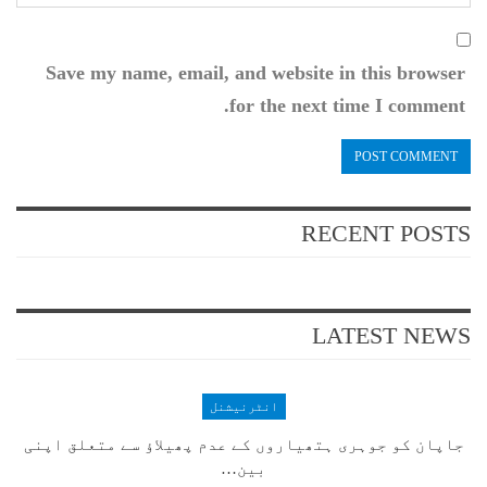
Save my name, email, and website in this browser
for the next time I comment.
RECENT POSTS
LATEST NEWS
انٹرنیشنل
جاپان کو جوہری ہتھیاروں کے عدم پھیلاؤ سے متعلق اپنی
بین…