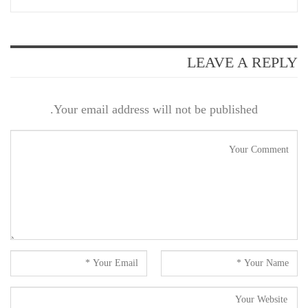
LEAVE A REPLY
Your email address will not be published.