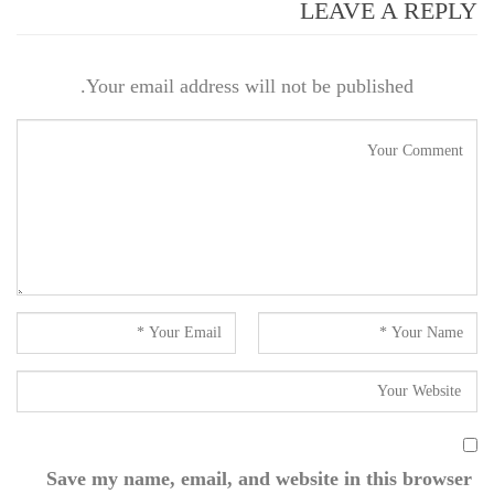
LEAVE A REPLY
Your email address will not be published.
Save my name, email, and website in this browser