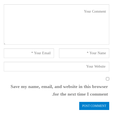
Save my name, email, and website in this browser
for the next time I comment.