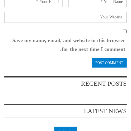
Save my name, email, and website in this browser
for the next time I comment.
RECENT POSTS
LATEST NEWS
انٹرنیشنل