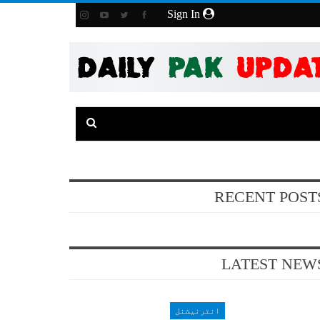
Sign In
RECENT POST
LATEST NEW
انٹرنیشنل