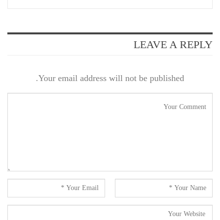
LEAVE A REPLY
Your email address will not be published.