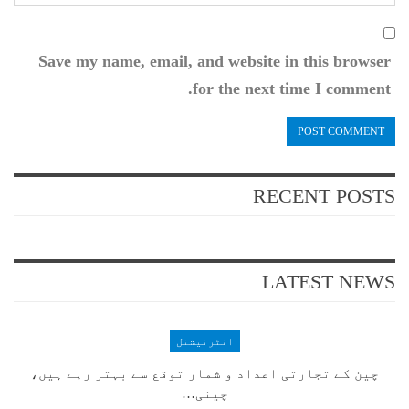
Save my name, email, and website in this browser
for the next time I comment.
RECENT POSTS
LATEST NEWS
انٹرنیشنل
چین کے تجارتی اعداد و شمار توقع سے بہتر رہے ہیں،
چینی…