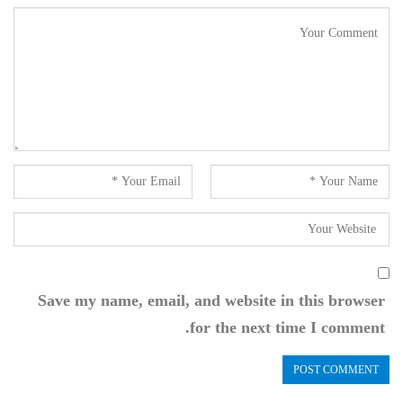
Save my name, email, and website in this browser
for the next time I comment.