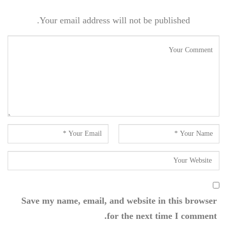
Your email address will not be published.
Save my name, email, and website in this browser
for the next time I comment.