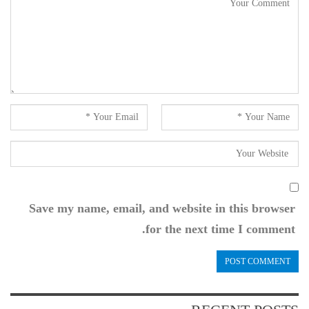
Save my name, email, and website in this browser
for the next time I comment.