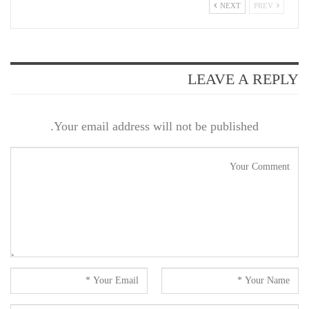
NEXT
PREV
LEAVE A REPLY
Your email address will not be published.