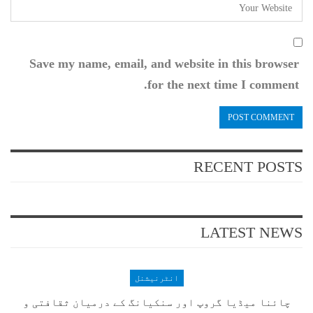
Save my name, email, and website in this browser
for the next time I comment.
RECENT POSTS
LATEST NEWS
انٹرنیشنل
چائنا میڈیا گروپ اور سنکیانگ کے درمیان ثقافتی و