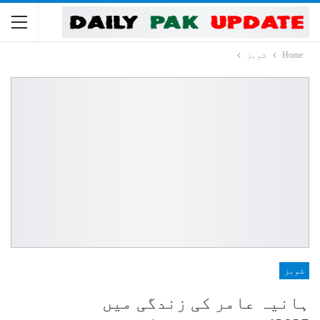
Home
شوبز
شوبز
ہانیہ عامر کی زندگی میں