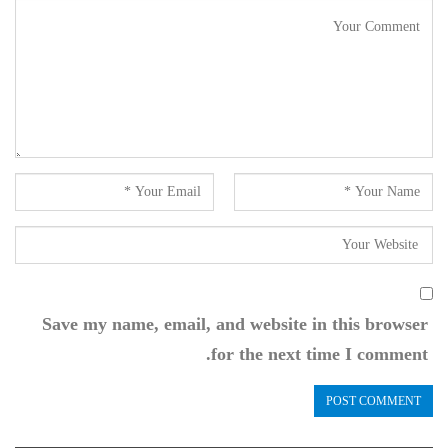
Save my name, email, and website in this browser
for the next time I comment.