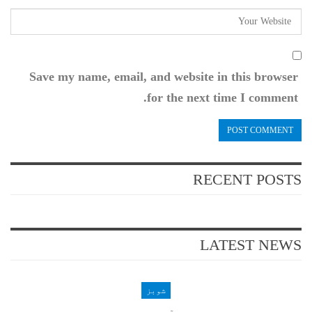
Save my name, email, and website in this browser
for the next time I comment.
RECENT POSTS
LATEST NEWS
شوبز