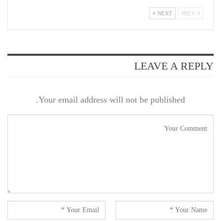
NEXT
PREV
LEAVE A REPLY
Your email address will not be published.