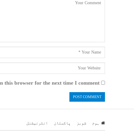
n this browser for the next time I comment.
ہوم
شوبز
پاکستان
انٹرنیشنل