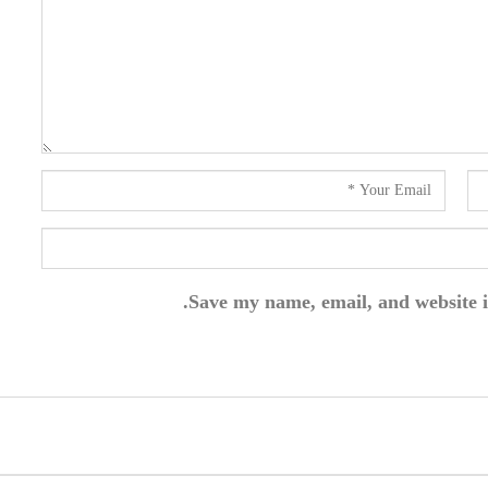
Save my name, email, and website i