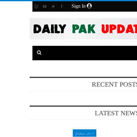
Sign In
RECENT POST
LATEST NEW
انٹرنیشنل