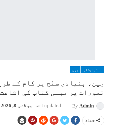
انٹرنیشنل
چین
چین، بنیادی سطح پر کام کے طریق
تصورات پر مبنی کتاب کی اشاعت
Last updated
جولائی 8, 2026
By
Admin
Share