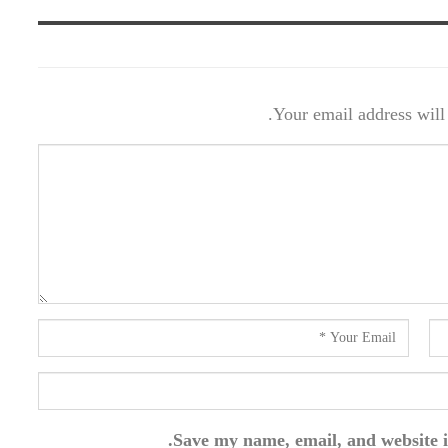
Your email address will 
Save my name, email, and website i