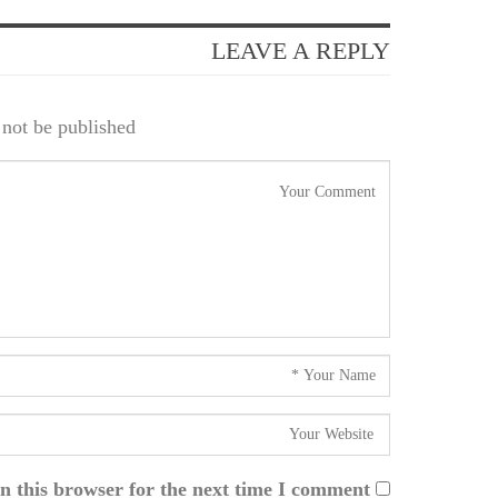
LEAVE A REPLY
not be published.
n this browser for the next time I comment.