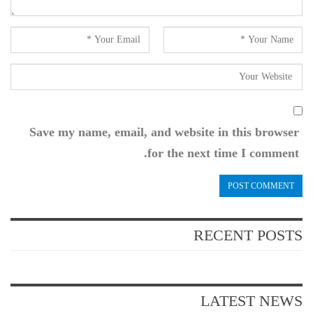
Save my name, email, and website in this browser
for the next time I comment.
RECENT POSTS
LATEST NEWS