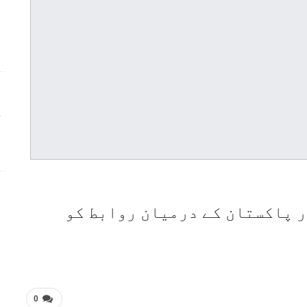
ج
ر پاکستان کے درمیان روابط کو
0