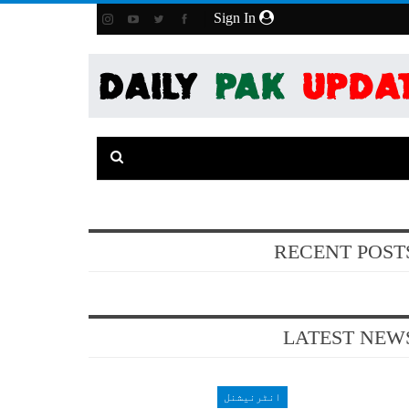
Sign In
RECENT POST
LATEST NEW
انٹرنیشنل