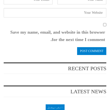
Save my name, email, and website in this browser
for the next time I comment.
RECENT POSTS
LATEST NEWS
انٹرنیشنل