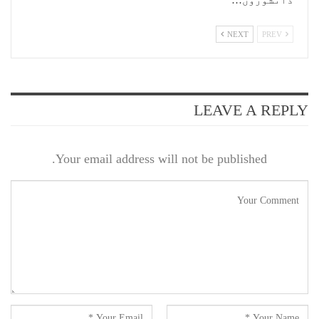
دانشوروں…
NEXT
PREV
LEAVE A REPLY
Your email address will not be published.