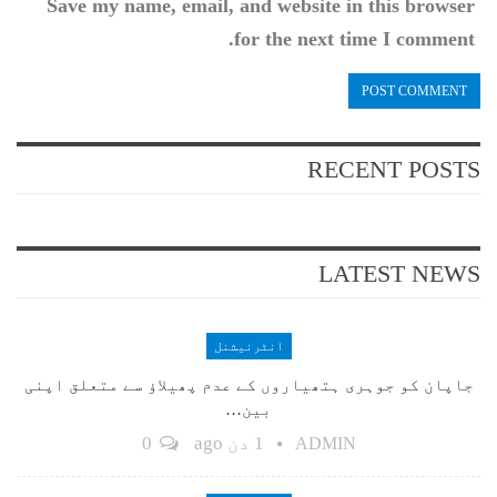
Save my name, email, and website in this browser
for the next time I comment.
RECENT POSTS
LATEST NEWS
انٹرنیشنل
جاپان کو جوہری ہتھیاروں کے عدم پھیلاؤ سے متعلق اپنی
بین…
1 دن ago
0
ADMIN