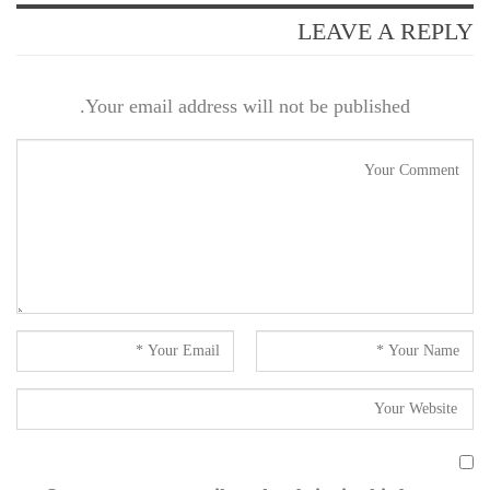
LEAVE A REPLY
Your email address will not be published.