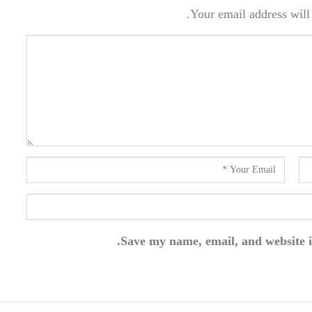
Your email address will 
Save my name, email, and website i