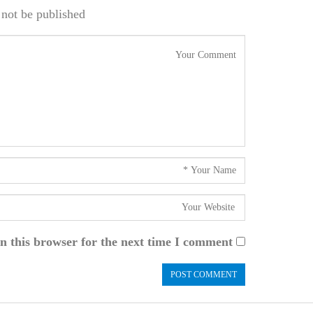
not be published.
n this browser for the next time I comment.