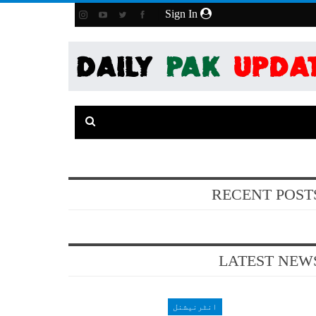
Sign In
RECENT POST
LATEST NEW
انٹرنیشنل