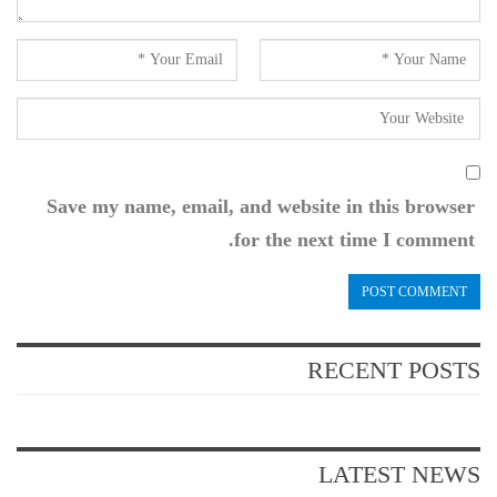
Save my name, email, and website in this browser
for the next time I comment.
RECENT POSTS
LATEST NEWS