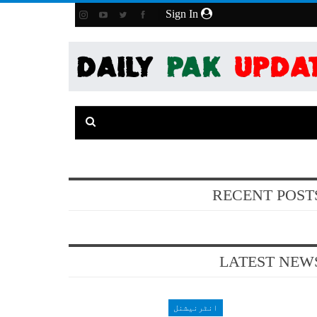
Sign In
RECENT POST
LATEST NEW
انٹرنیشنل