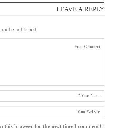
LEAVE A REPLY
not be published.
n this browser for the next time I comment.