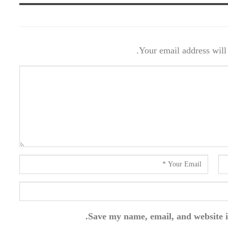
Your email address will 
Save my name, email, and website i