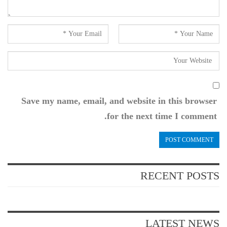
Save my name, email, and website in this browser
for the next time I comment.
RECENT POSTS
LATEST NEWS