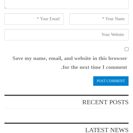
Save my name, email, and website in this browser
for the next time I comment.
RECENT POSTS
LATEST NEWS