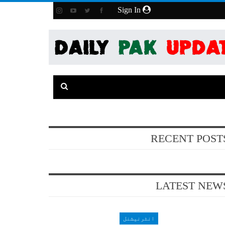
Sign In
RECENT POST
LATEST NEW
انٹرنیشنل