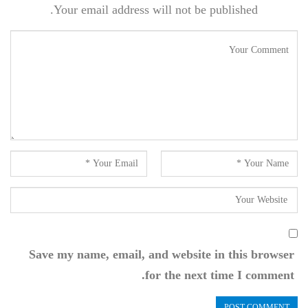
Your email address will not be published.
Save my name, email, and website in this browser
for the next time I comment.